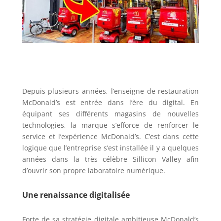
Depuis plusieurs années, l’enseigne de restauration
McDonald’s est entrée dans l’ère du digital. En
équipant ses différents magasins de nouvelles
technologies, la marque s’efforce de renforcer le
service et l’expérience McDonald’s. C’est dans cette
logique que l’entreprise s’est installée il y a quelques
années dans la très célèbre Sillicon Valley afin
d’ouvrir son propre laboratoire numérique.
Une renaissance digitalisée
Forte de sa stratégie digitale ambitieuse McDonald’s