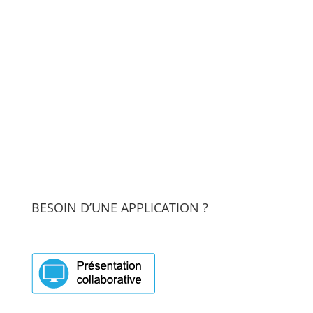
BESOIN D’UNE APPLICATION ?