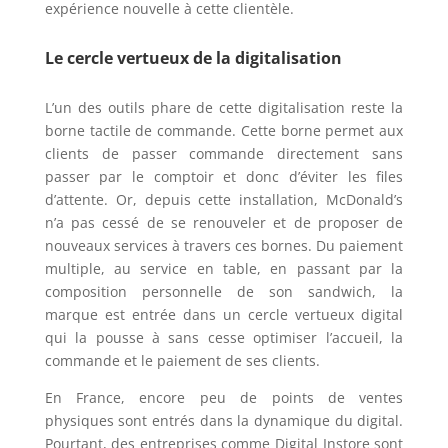
expérience nouvelle à cette clientèle.
Le cercle vertueux de la digitalisation
L’un des outils phare de cette digitalisation reste la
borne tactile de commande. Cette borne permet aux
clients de passer commande directement sans
passer par le comptoir et donc d’éviter les files
d’attente. Or, depuis cette installation, McDonald’s
n’a pas cessé de se renouveler et de proposer de
nouveaux services à travers ces bornes. Du paiement
multiple, au service en table, en passant par la
composition personnelle de son sandwich, la
marque est entrée dans un cercle vertueux digital
qui la pousse à sans cesse optimiser l’accueil, la
commande et le paiement de ses clients.
En France, encore peu de points de ventes
physiques sont entrés dans la dynamique du digital.
Pourtant, des entreprises comme
Digital Instore
sont