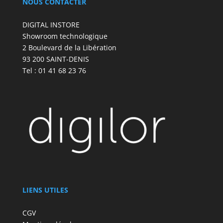
NOUS CONTACTER
DIGITAL INSTORE
Showroom technologique
2 Boulevard de la Libération
93 200 SAINT-DENIS
Tel : 01 41 68 23 76
LIENS UTILES
CGV