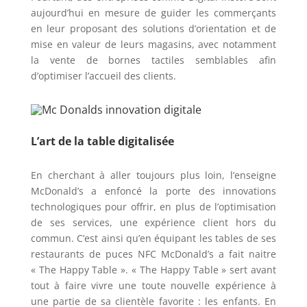
aujourd’hui en mesure de guider les commerçants
en leur proposant des solutions d’orientation et de
mise en valeur de leurs magasins, avec notamment
la vente de bornes tactiles semblables afin
d’optimiser l’accueil des clients.
L’art de la table digitalisée
En cherchant à aller toujours plus loin, l’enseigne
McDonald’s a enfoncé la porte des innovations
technologiques pour offrir, en plus de l’optimisation
de ses services, une expérience client hors du
commun. C’est ainsi qu’en équipant les tables de ses
restaurants de puces NFC McDonald’s a fait naitre
« The Happy Table ». « The Happy Table » sert avant
tout à faire vivre une toute nouvelle expérience à
une partie de sa clientèle favorite : les enfants. En