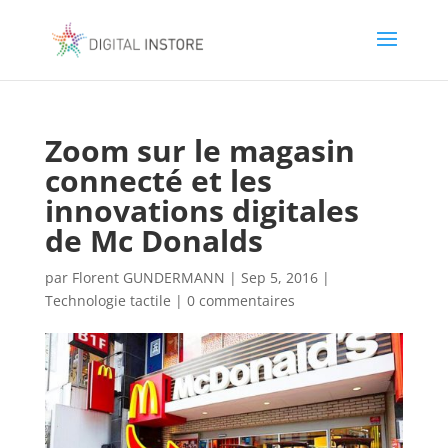
Zoom sur le magasin
connecté et les
innovations digitales
de Mc Donalds
par
Florent GUNDERMANN
|
Sep 5, 2016
|
Technologie tactile
|
0 commentaires