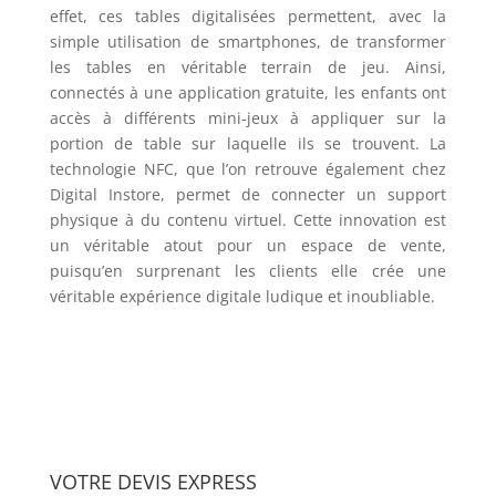
effet, ces tables digitalisées permettent, avec la
simple utilisation de smartphones, de transformer
les tables en véritable terrain de jeu. Ainsi,
connectés à une application gratuite, les enfants ont
accès à différents mini-jeux à appliquer sur la
portion de table sur laquelle ils se trouvent. La
technologie NFC, que l’on retrouve également chez
Digital Instore
, permet de connecter un support
physique à du contenu virtuel. Cette innovation est
un véritable atout pour un espace de vente,
puisqu’en surprenant les clients elle crée une
véritable expérience digitale ludique et inoubliable.
VOTRE DEVIS EXPRESS