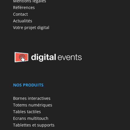
Mentions légales
Références
Contact
Actualités
Votre projet digital
NOS PRODUITS
Bornes interactives
Totems numériques
Tables tactiles
Ecrans multitouch
Tablettes et supports