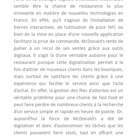
semble être la chaine de restaurants la plus
innovante en matière de nouvelles technologies en
France. En effet, qu’il s’agisse de l’installation de
bornes interactives, de l’utilisation de puce NFC ou
bien de la mise en place d’une nouvelle application
facilitant la prise de commande, McDonald’s tente de
pallier à un recul de ses ventes grâce aux outils
digitaux. Il s’agit là d’une véritable aubaine pour le
restaurant puisque cette digitalisation permet à la
fois d’attirer de nouveaux clients dans les boutiques,
mais surtout de satisfaire les clients grâce à une
expérience qui facilite le service ainsi que l’acte
d’achat. En effet, la gestion des files d’attentes est un
véritable problème pour une chaine de fast-food et
peut faire perdre de nombreux clients à la recherche
d’un service simple et rapide en heure de pointe. Or,
aujourd’hui la force de McDonald’s a été de
digitaliser et donc d’autonomiser les tâches que les
clients pouvaient faire seuls, tout en offrant une