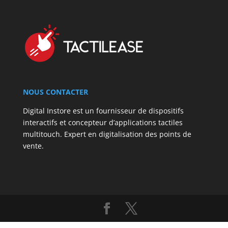
NOUS CONTACTER
Digital Instore est un fournisseur de dispositifs
interactifs et concepteur d’applications tactiles
multitouch. Expert en digitalisation des points de
vente.