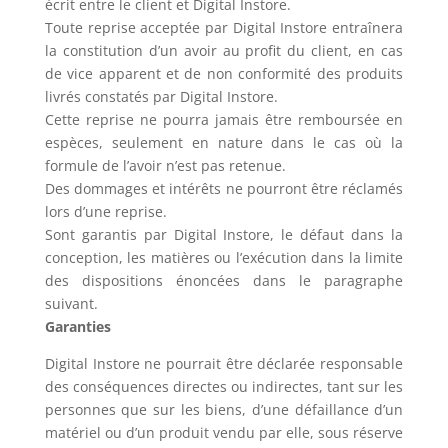
écrit entre le client et Digital Instore.
Toute reprise acceptée par Digital Instore entraînera
la constitution d’un avoir au profit du client, en cas
de vice apparent et de non conformité des produits
livrés constatés par Digital Instore.
Cette reprise ne pourra jamais être remboursée en
espèces, seulement en nature dans le cas où la
formule de l’avoir n’est pas retenue.
Des dommages et intérêts ne pourront être réclamés
lors d’une reprise.
Sont garantis par Digital Instore, le défaut dans la
conception, les matières ou l’exécution dans la limite
des dispositions énoncées dans le paragraphe
suivant.
Garanties
Digital Instore ne pourrait être déclarée responsable
des conséquences directes ou indirectes, tant sur les
personnes que sur les biens, d’une défaillance d’un
matériel ou d’un produit vendu par elle, sous réserve