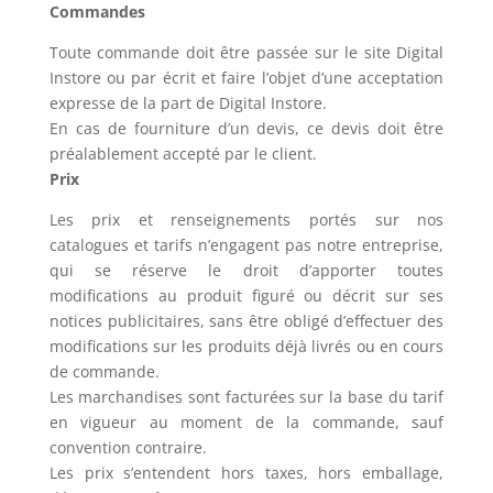
Commandes
Toute commande doit être passée sur le site Digital
Instore ou par écrit et faire l’objet d’une acceptation
expresse de la part de Digital Instore.
En cas de fourniture d’un devis, ce devis doit être
préalablement accepté par le client.
Prix
Les prix et renseignements portés sur nos
catalogues et tarifs n’engagent pas notre entreprise,
qui se réserve le droit d’apporter toutes
modifications au produit figuré ou décrit sur ses
notices publicitaires, sans être obligé d’effectuer des
modifications sur les produits déjà livrés ou en cours
de commande.
Les marchandises sont facturées sur la base du tarif
en vigueur au moment de la commande, sauf
convention contraire.
Les prix s’entendent hors taxes, hors emballage,