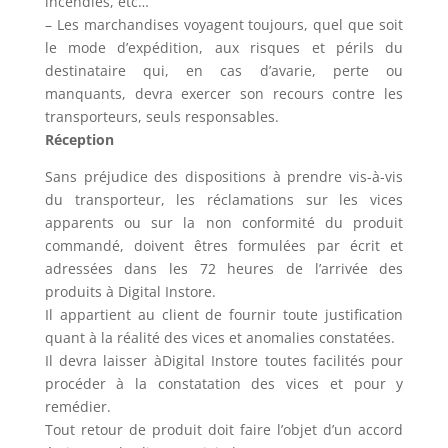
incendies, etc…
– Les marchandises voyagent toujours, quel que soit
le mode d’expédition, aux risques et périls du
destinataire qui, en cas d’avarie, perte ou
manquants, devra exercer son recours contre les
transporteurs, seuls responsables.
Réception
Sans préjudice des dispositions à prendre vis-à-vis
du transporteur, les réclamations sur les vices
apparents ou sur la non conformité du produit
commandé, doivent êtres formulées par écrit et
adressées dans les 72 heures de l’arrivée des
produits à Digital Instore.
Il appartient au client de fournir toute justification
quant à la réalité des vices et anomalies constatées.
Il devra laisser àDigital Instore toutes facilités pour
procéder à la constatation des vices et pour y
remédier.
Tout retour de produit doit faire l’objet d’un accord