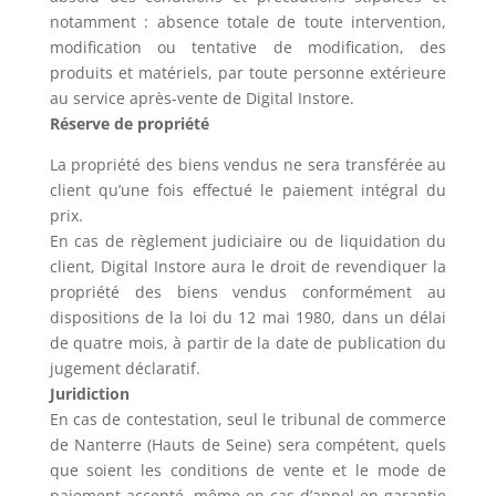
notamment : absence totale de toute intervention,
modification ou tentative de modification, des
produits et matériels, par toute personne extérieure
au service après-vente de Digital Instore.
Réserve de propriété
La propriété des biens vendus ne sera transférée au
client qu’une fois effectué le paiement intégral du
prix.
En cas de règlement judiciaire ou de liquidation du
client, Digital Instore aura le droit de revendiquer la
propriété des biens vendus conformément au
dispositions de la loi du 12 mai 1980, dans un délai
de quatre mois, à partir de la date de publication du
jugement déclaratif.
Juridiction
En cas de contestation, seul le tribunal de commerce
de Nanterre (Hauts de Seine) sera compétent, quels
que soient les conditions de vente et le mode de
paiement accepté, même en cas d’appel en garantie