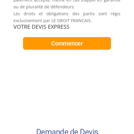
ou de pluralité de défendeurs.
Les droits et obligations des partis sont régis
exclusivement par LE DROIT FRANCAIS.
VOTRE DEVIS EXPRESS