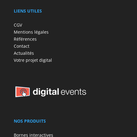
LIENS UTILES
CGV
Mentions légales
Références
Contact
Actualités
Votre projet digital
NOS PRODUITS
Bornes interactives