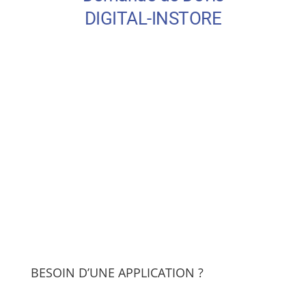
BESOIN D’UNE APPLICATION ?