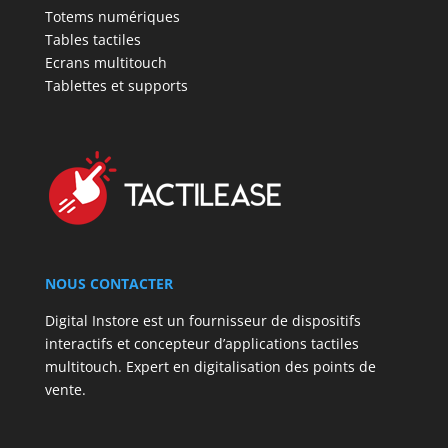
Totems numériques
Tables tactiles
Ecrans multitouch
Tablettes et supports
NOUS CONTACTER
Digital Instore est un fournisseur de dispositifs
interactifs et concepteur d’applications tactiles
multitouch. Expert en digitalisation des points de
vente.