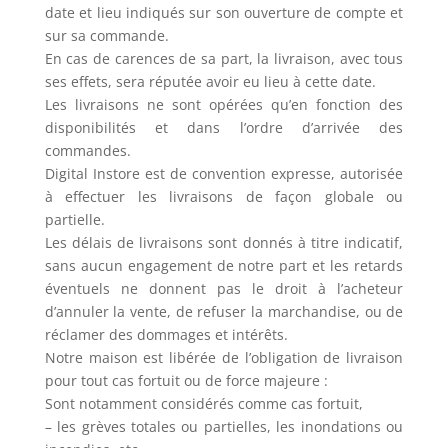
date et lieu indiqués sur son ouverture de compte et
sur sa commande.
En cas de carences de sa part, la livraison, avec tous
ses effets, sera réputée avoir eu lieu à cette date.
Les livraisons ne sont opérées qu’en fonction des
disponibilités et dans l’ordre d’arrivée des
commandes.
Digital Instore est de convention expresse, autorisée
à effectuer les livraisons de façon globale ou
partielle.
Les délais de livraisons sont donnés à titre indicatif,
sans aucun engagement de notre part et les retards
éventuels ne donnent pas le droit à l’acheteur
d’annuler la vente, de refuser la marchandise, ou de
réclamer des dommages et intérêts.
Notre maison est libérée de l’obligation de livraison
pour tout cas fortuit ou de force majeure :
Sont notamment considérés comme cas fortuit,
– les grèves totales ou partielles, les inondations ou