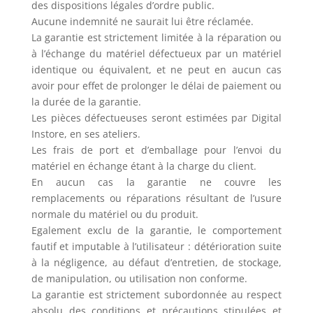
des dispositions légales d’ordre public.
Aucune indemnité ne saurait lui être réclamée.
La garantie est strictement limitée à la réparation ou
à l’échange du matériel défectueux par un matériel
identique ou équivalent, et ne peut en aucun cas
avoir pour effet de prolonger le délai de paiement ou
la durée de la garantie.
Les pièces défectueuses seront estimées par Digital
Instore, en ses ateliers.
Les frais de port et d’emballage pour l’envoi du
matériel en échange étant à la charge du client.
En aucun cas la garantie ne couvre les
remplacements ou réparations résultant de l’usure
normale du matériel ou du produit.
Egalement exclu de la garantie, le comportement
fautif et imputable à l’utilisateur : détérioration suite
à la négligence, au défaut d’entretien, de stockage,
de manipulation, ou utilisation non conforme.
La garantie est strictement subordonnée au respect
absolu des conditions et précautions stipulées et