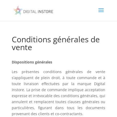
Conditions générales de
vente
Dispositions générales
Les présentes conditions générales de vente
s’appliquent de plein droit, à toute commande et à
toute livraison effectuées par la marque Digital
Instore. La prise de commande implique acceptation
expresse et irrévocable des conditions générales, qui
annulent et remplacent toutes clauses générales ou
particulières, figurant dans tous les documents
provenant des clients et co-contractants.