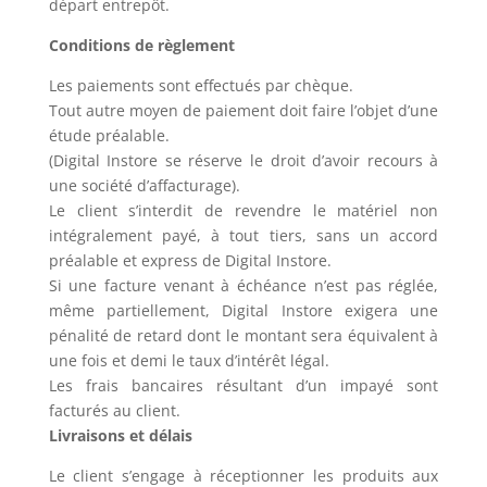
départ entrepôt.
Conditions de règlement
Les paiements sont effectués par chèque.
Tout autre moyen de paiement doit faire l’objet d’une
étude préalable.
(Digital Instore se réserve le droit d’avoir recours à
une société d’affacturage).
Le client s’interdit de revendre le matériel non
intégralement payé, à tout tiers, sans un accord
préalable et express de Digital Instore.
Si une facture venant à échéance n’est pas réglée,
même partiellement, Digital Instore exigera une
pénalité de retard dont le montant sera équivalent à
une fois et demi le taux d’intérêt légal.
Les frais bancaires résultant d’un impayé sont
facturés au client.
Livraisons et délais
Le client s’engage à réceptionner les produits aux