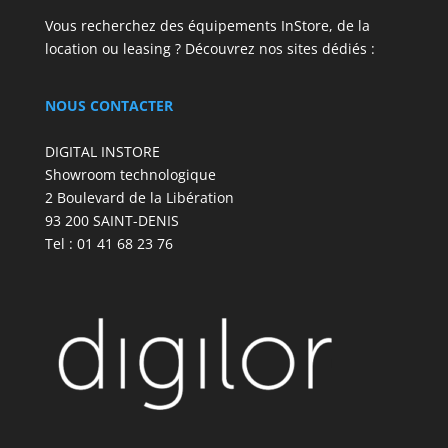
Vous recherchez des équipements InStore, de la
location ou leasing ? Découvrez nos sites dédiés :
NOUS CONTACTER
DIGITAL INSTORE
Showroom technologique
2 Boulevard de la Libération
93 200 SAINT-DENIS
Tel : 01 41 68 23 76