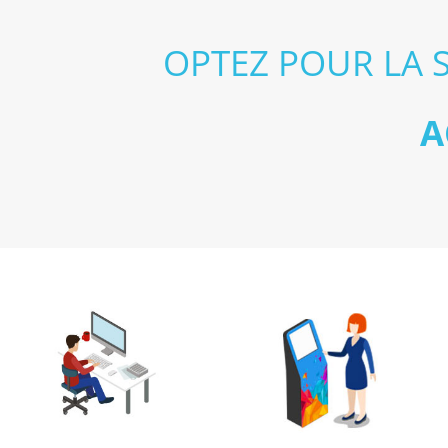
OPTEZ POUR LA 
A