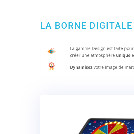
LA BORNE DIGITALE
La gamme Design est faite pour
créer une atmosphère
unique
e
Dynamisez
votre image de mar