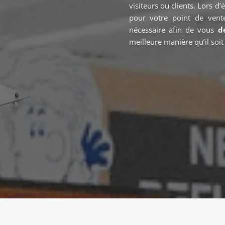
visiteurs ou clients. Lors 
pour votre point de vent
nécessaire afin de vous
d
meilleure manière qu’il soit 