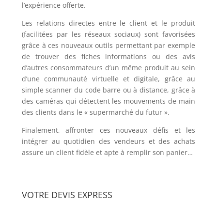
l’expérience offerte.
Les relations directes entre le client et le produit
(facilitées par les réseaux sociaux) sont favorisées
grâce à ces nouveaux outils permettant par exemple
de trouver des fiches informations ou des avis
d’autres consommateurs d’un même produit au sein
d’une communauté virtuelle et digitale, grâce au
simple scanner du code barre ou à distance, grâce à
des caméras qui détectent les mouvements de main
des clients dans le « supermarché du futur ».
Finalement, affronter ces nouveaux défis et les
intégrer au quotidien des vendeurs et des achats
assure un client fidèle et apte à remplir son panier…
VOTRE DEVIS EXPRESS