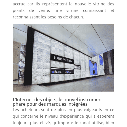
accrue car ils représentent la nouvelle vitrine des
points de vente, une vitrine connaissant et
reconnaissant les besoins de chacun.
L’Internet des objets, le nouvel instrument
phare pour des marques intégrées
Les acheteurs sont de plus en plus exigeants en ce
qui concerne le niveau d’expérience qu’ils espèrent
toujours plus élevé, qu’importe le canal utilisé, bien