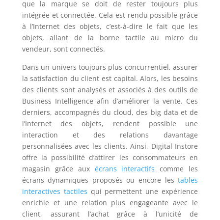
que la marque se doit de rester toujours plus
intégrée et connectée. Cela est rendu possible grâce
à l’Internet des objets, c’est-à-dire le fait que les
objets, allant de la borne tactile au micro du
vendeur, sont connectés.
Dans un univers toujours plus concurrentiel, assurer
la satisfaction du client est capital. Alors, les besoins
des clients sont analysés et associés à des outils de
Business Intelligence afin d’améliorer la vente. Ces
derniers, accompagnés du cloud, des big data et de
l’Internet des objets, rendent possible une
interaction et des relations davantage
personnalisées avec les clients. Ainsi, Digital Instore
offre la possibilité d’attirer les consommateurs en
magasin grâce aux
écrans interactifs
comme les
écrans dynamiques proposés ou encore les
tables
interactives tactiles
qui permettent une expérience
enrichie et une relation plus engageante avec le
client, assurant l’achat grâce à l’unicité de