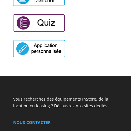
Vous recherchez des équipements InStore, de la
location ou leasing ? Découvrez nos sites dédiés :
NOUS CONTACTER