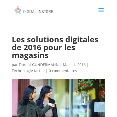
Les solutions digitales
de 2016 pour les
magasins
par
Florent GUNDERMANN
|
Mar 11, 2016
|
Technologie tactile
|
0 commentaires