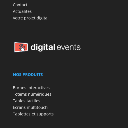
Contact
Actualités
Votre projet digital
NOS PRODUITS
Bornes interactives
Totems numériques
Tables tactiles
Ecrans multitouch
Tablettes et supports