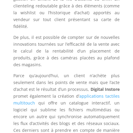
clienteling redoutable grâce à des éléments (comme
la wishlist ou l’historique d’achat) apportés au
vendeur sur tout client présentant sa carte de
fidélité.
De plus, il est possible de compter sur de nouvelles
innovations tournées sur l’efficacité de la vente avec
le calcul de la rentabilité d’un placement de
produits, grâce à des caméras placées au plafond
des magasins.
Parce qu’aujourd’hui, un client n’achète plus
seulement dans les points de vente mais que l’acte
d’achat est le résultat d’un processus,
Digital Instore
promet également la création d’
applications tactiles
multitouch
qui offre un catalogue interactif, un
logiciel qui sublime les fichiers multimédias ou
encore un autre qui synchronise automatiquement
les flux d’activités des blogs et des réseaux sociaux.
Ces derniers sont à prendre en compte de manière