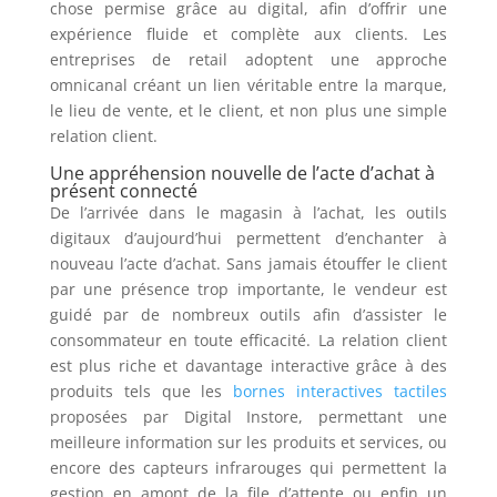
chose permise grâce au digital, afin d’offrir une
expérience fluide et complète aux clients. Les
entreprises de retail adoptent une approche
omnicanal créant un lien véritable entre la marque,
le lieu de vente, et le client, et non plus une simple
relation client.
Une appréhension nouvelle de l’acte d’achat à
présent connecté
De l’arrivée dans le magasin à l’achat, les outils
digitaux d’aujourd’hui permettent d’enchanter à
nouveau l’acte d’achat. Sans jamais étouffer le client
par une présence trop importante, le vendeur est
guidé par de nombreux outils afin d’assister le
consommateur en toute efficacité. La relation client
est plus riche et davantage interactive grâce à des
produits tels que les
bornes interactives tactiles
proposées par Digital Instore, permettant une
meilleure information sur les produits et services, ou
encore des capteurs infrarouges qui permettent la
gestion en amont de la file d’attente ou enfin un