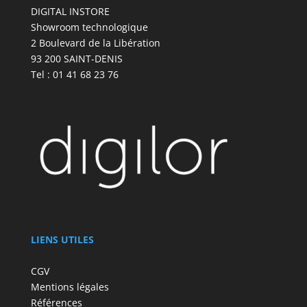
DIGITAL INSTORE
Showroom technologique
2 Boulevard de la Libération
93 200 SAINT-DENIS
Tel : 01 41 68 23 76
LIENS UTILES
CGV
Mentions légales
Références