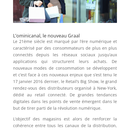
L’ominicanal, le nouveau Graal
Le 21ème siècle est marqué par l’ère numérique et
caractérisé par des consommateurs de plus en plus
connectés depuis les réseaux sociaux jusqu’aux
applications qui structurent leurs achats. De
nouveaux modes de consommation se développent
et c’est face à ces nouveaux enjeux que s’est tenu le
17 janvier 2016 dernier, le Retail’s Big Show, le grand
rendez-vous des distributeurs organisé à New-York,
dédié au retail connecté. De grandes tendances
digitales dans les points de vente émergent dans le
but de tirer parti de la révolution numérique.
L’objectif des magasins est alors de renforcer la
cohérence entre tous les canaux de la distribution,