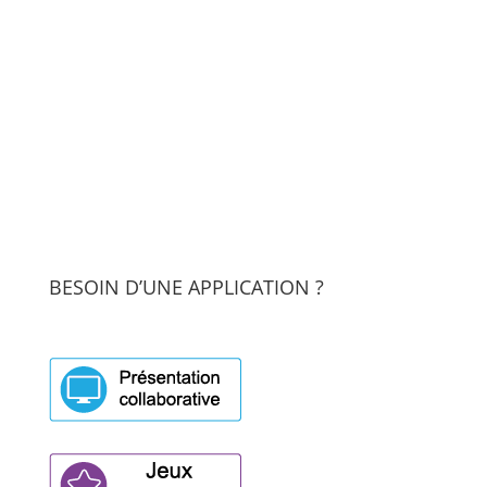
BESOIN D’UNE APPLICATION ?