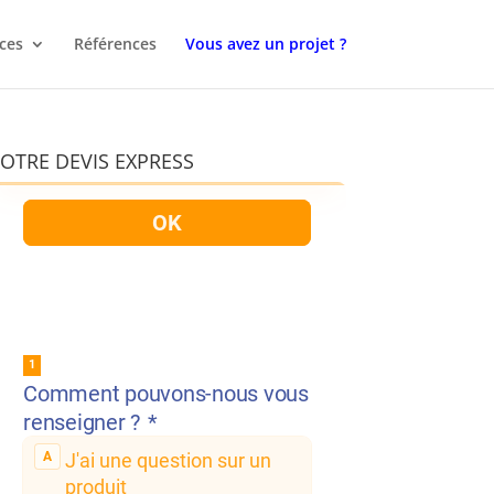
ces
Références
Vous avez un projet ?
OTRE DEVIS EXPRESS