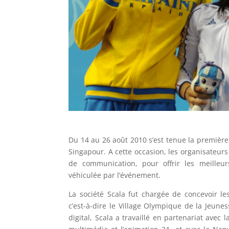
Du 14 au 26 août 2010 s’est tenue la première
Singapour. A cette occasion, les organisateur
de communication, pour offrir les meilleur
véhiculée par l’événement.
La société Scala fut chargée de concevoir les
c’est-à-dire le Village Olympique de la Jeunes
digital, Scala a travaillé en partenariat avec 