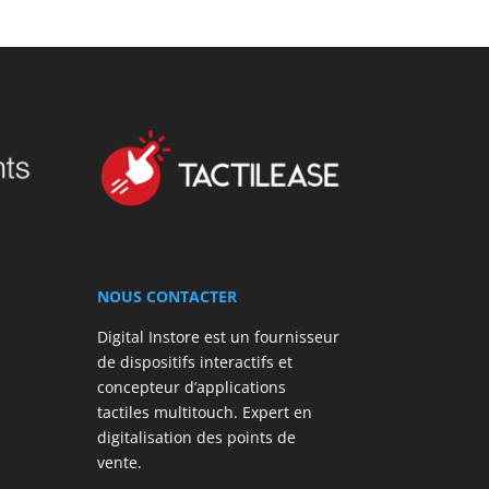
NOUS CONTACTER
Digital Instore est un fournisseur
de dispositifs interactifs et
concepteur d’applications
tactiles multitouch. Expert en
digitalisation des points de
vente.