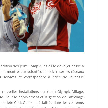
 édition des Jeux Olympiques d’Eté de la Jeunesse à
s ont montré leur volonté de moderniser les réseaux
s services et correspondre à l’idée de jeunesse
 nouvelles installations du Youth Olympic Village,
se. Pour le déploiement et la gestion de l’affichage
la société Click Grafix, spécialisée dans les contenus