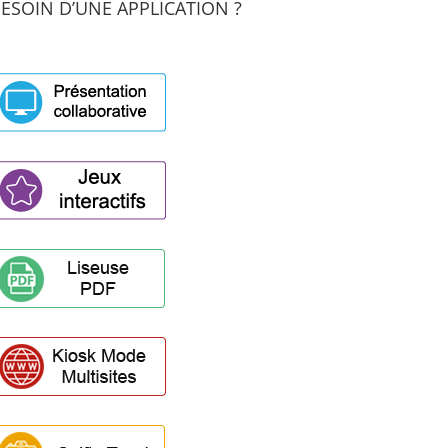
ESOIN D’UNE APPLICATION ?