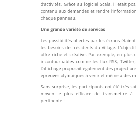
d’activités. Grâce au logiciel Scala, il était
contenu aux demandes et rendre l’information l
chaque panneau.
Une grande variété de services
Les possibilités offertes par les écrans étaien
les besoins des résidents du Village. L’objecti
offre riche et créative. Par exemple, en plus
incontournables comme les flux RSS, Twitter,
l’affichage proposait également des projection
épreuves olympiques à venir et même à des 
Sans surprise, les participants ont été très sat
moyen le plus efficace de transmettre à 
pertinente !