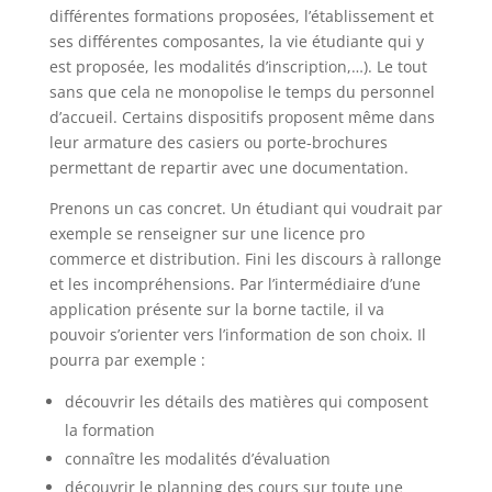
différentes formations proposées, l’établissement et
ses différentes composantes, la vie étudiante qui y
est proposée, les modalités d’inscription,…). Le tout
sans que cela ne monopolise le temps du personnel
d’accueil. Certains dispositifs proposent même dans
leur armature des casiers ou porte-brochures
permettant de repartir avec une documentation.
Prenons un cas concret. Un étudiant qui voudrait par
exemple se renseigner sur une licence pro
commerce et distribution. Fini les discours à rallonge
et les incompréhensions. Par l’intermédiaire d’une
application présente sur la borne tactile, il va
pouvoir s’orienter vers l’information de son choix. Il
pourra par exemple :
découvrir les détails des matières qui composent
la formation
connaître les modalités d’évaluation
découvrir le planning des cours sur toute une