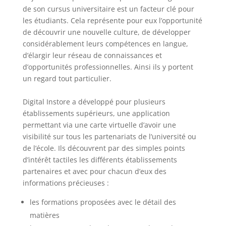
de son cursus universitaire est un facteur clé pour
les étudiants. Cela représente pour eux l’opportunité
de découvrir une nouvelle culture, de développer
considérablement leurs compétences en langue,
d’élargir leur réseau de connaissances et
d’opportunités professionnelles. Ainsi ils y portent
un regard tout particulier.
Digital Instore a développé pour plusieurs
établissements supérieurs, une application
permettant via une carte virtuelle d’avoir une
visibilité sur tous les partenariats de l’université ou
de l’école. Ils découvrent par des simples points
d’intérêt tactiles les différents établissements
partenaires et avec pour chacun d’eux des
informations précieuses :
les formations proposées avec le détail des
matières