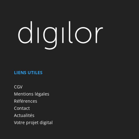
LIENS UTILES
CGV
Mentions légales
Références
Contact
Actualités
Votre projet digital