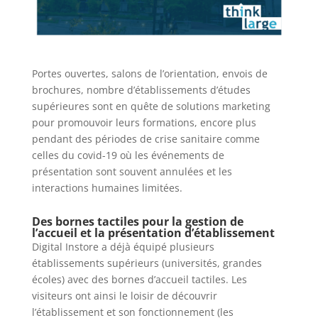
Portes ouvertes, salons de l’orientation, envois de
brochures, nombre d’établissements d’études
supérieures sont en quête de solutions marketing
pour promouvoir leurs formations, encore plus
pendant des périodes de crise sanitaire comme
celles du covid-19 où les événements de
présentation sont souvent annulées et les
interactions humaines limitées.
Des bornes tactiles pour la gestion de
l’accueil et la présentation d’établissement
Digital Instore a déjà équipé plusieurs
établissements supérieurs (universités, grandes
écoles) avec des bornes d’accueil tactiles. Les
visiteurs ont ainsi le loisir de découvrir
l’établissement et son fonctionnement (les