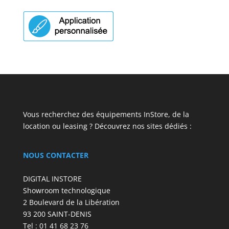
Vous recherchez des équipements InStore, de la
location ou leasing ? Découvrez nos sites dédiés :
NOUS CONTACTER
DIGITAL INSTORE
Showroom technologique
2 Boulevard de la Libération
93 200 SAINT-DENIS
Tel : 01 41 68 23 76