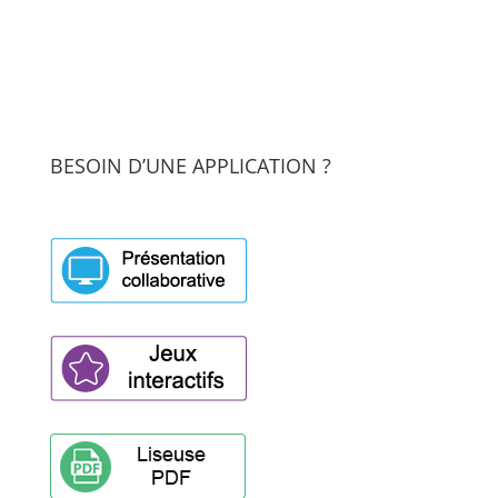
BESOIN D’UNE APPLICATION ?