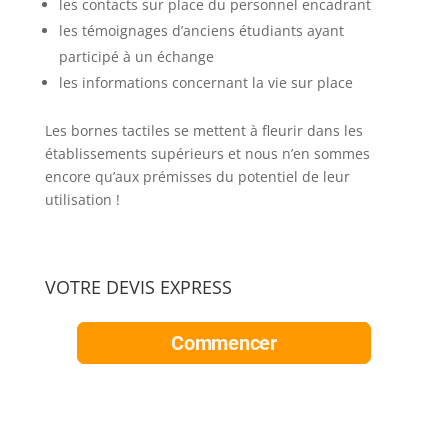
les contacts sur place du personnel encadrant
les témoignages d’anciens étudiants ayant
participé à un échange
les informations concernant la vie sur place
Les bornes tactiles se mettent à fleurir dans les
établissements supérieurs et nous n’en sommes
encore qu’aux prémisses du potentiel de leur
utilisation !
VOTRE DEVIS EXPRESS