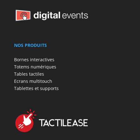
NOS PRODUITS
Bornes interactives
Totems numériques
Tables tactiles
Ecrans multitouch
Tablettes et supports