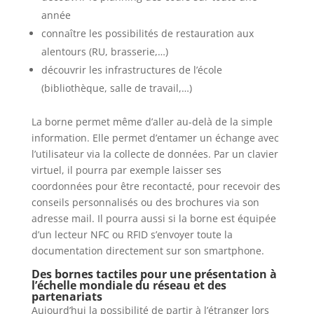
année
connaître les possibilités de restauration aux
alentours (RU, brasserie,…)
découvrir les infrastructures de l’école
(bibliothèque, salle de travail,…)
La borne permet même d’aller au-delà de la simple
information. Elle permet d’entamer un échange avec
l’utilisateur via la collecte de données. Par un clavier
virtuel, il pourra par exemple laisser ses
coordonnées pour être recontacté, pour recevoir des
conseils personnalisés ou des brochures via son
adresse mail. Il pourra aussi si la borne est équipée
d’un lecteur NFC ou RFID s’envoyer toute la
documentation directement sur son smartphone.
Des bornes tactiles pour une présentation à
l’échelle mondiale du réseau et des
partenariats
Aujourd’hui la possibilité de partir à l’étranger lors