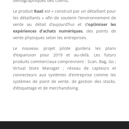
démographiques des clients.
Le produit
RaaS
est « construit par un détaillant pour
les détaillants » afin de soutenir l’environnement de
vente au détail d’aujourd’hui et d’
optimiser les
expériences d’achats numériques
, des points de
vente physiques selon les entreprises.
Le nouveau projet pilote guidera les plans
d’expansion pour 2019 et au-delà. Les futurs
produits commerciaux comprennent : Scan, Bag, Go ;
Virtual Store Manager ; réseau de capteurs et
connecteurs aux systèmes d’entreprise comme les
systèmes de point de vente, de gestion des stocks,
d’étiquetage et de merchandising.