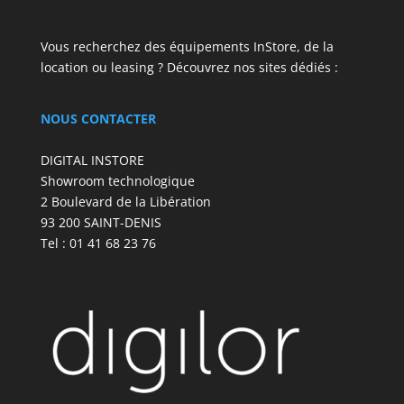
Vous recherchez des équipements InStore, de la
location ou leasing ? Découvrez nos sites dédiés :
NOUS CONTACTER
DIGITAL INSTORE
Showroom technologique
2 Boulevard de la Libération
93 200 SAINT-DENIS
Tel : 01 41 68 23 76