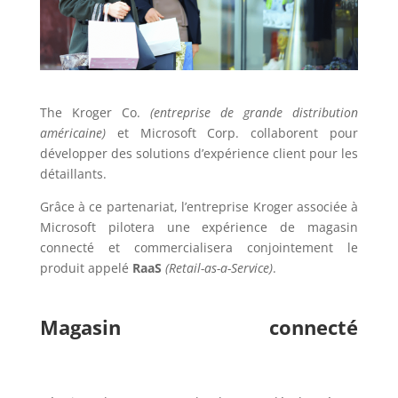
The Kroger Co.
(entreprise de grande distribution
américaine)
et Microsoft Corp. collaborent pour
développer des solutions d’expérience client pour les
détaillants.
Grâce à ce partenariat, l’entreprise Kroger associée à
Microsoft pilotera une expérience de magasin
connecté et commercialisera conjointement le
produit appelé
RaaS
(Retail-as-a-Service)
.
Magasin connecté