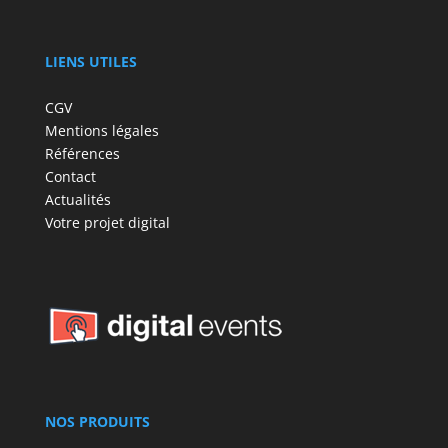
LIENS UTILES
CGV
Mentions légales
Références
Contact
Actualités
Votre projet digital
NOS PRODUITS