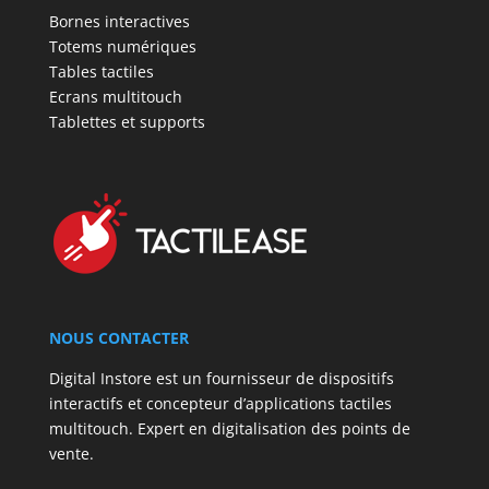
Bornes interactives
Totems numériques
Tables tactiles
Ecrans multitouch
Tablettes et supports
NOUS CONTACTER
Digital Instore est un fournisseur de dispositifs
interactifs et concepteur d’applications tactiles
multitouch. Expert en digitalisation des points de
vente.