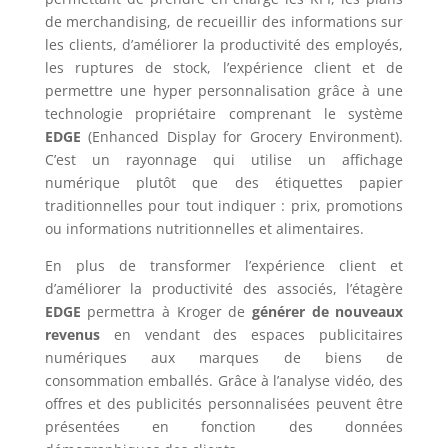
de merchandising, de recueillir des informations sur
les clients, d’améliorer la productivité des employés,
les ruptures de stock, l’expérience client et de
permettre une hyper personnalisation grâce à une
technologie propriétaire comprenant le système
EDGE
(Enhanced Display for Grocery Environment).
C’est un rayonnage qui utilise un affichage
numérique plutôt que des étiquettes papier
traditionnelles pour tout indiquer : prix, promotions
ou informations nutritionnelles et alimentaires.
En plus de transformer l’expérience client et
d’améliorer la productivité des associés, l’étagère
EDGE
permettra à Kroger de
générer de nouveaux
revenus
en vendant des espaces publicitaires
numériques aux marques de biens de
consommation emballés. Grâce à l’analyse vidéo, des
offres et des publicités personnalisées peuvent être
présentées en fonction des données