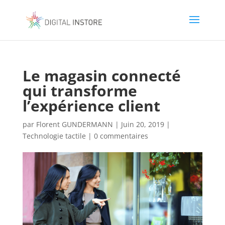
Le magasin connecté
qui transforme
l’expérience client
par
Florent GUNDERMANN
|
Juin 20, 2019
|
Technologie tactile
|
0 commentaires