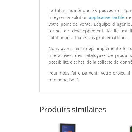
Le totem numérique 55 pouces n’est pas 
intégrer la solution
applicative tactile
de 
votre point de vente. L’équipe d’ingénie
terme de développement tactile mult
solutionnera toutes vos problématiques.
Nous avons ainsi déjà implémenté le t
interactives, des catalogues de produi
possibilité d’achat, de la collecte de donn
Pour nous faire parvenir votre projet, il v
personnalisée”.
Produits similaires