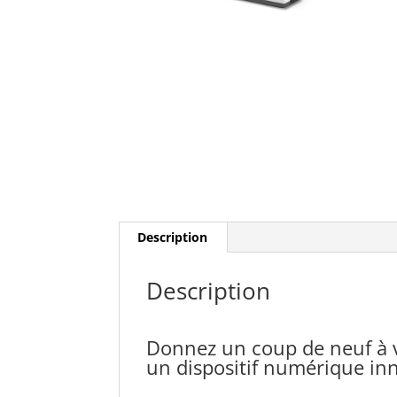
Description
Description
Donnez un coup de neuf à 
un dispositif numérique in