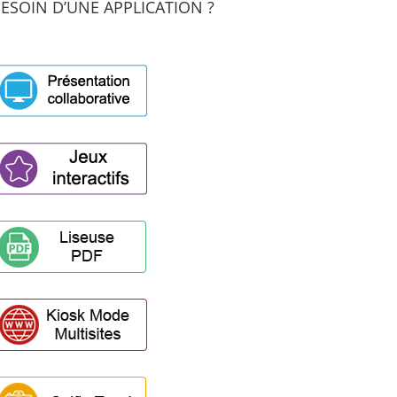
ESOIN D’UNE APPLICATION ?