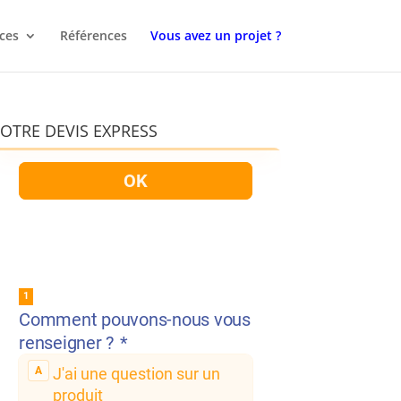
ces
Références
Vous avez un projet ?
OTRE DEVIS EXPRESS