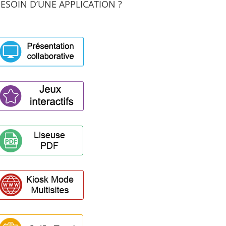
ESOIN D’UNE APPLICATION ?