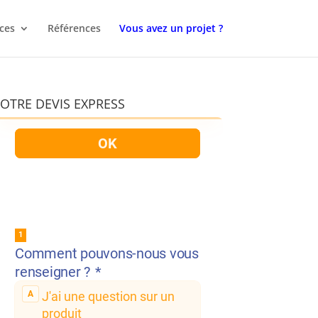
ces
Références
Vous avez un projet ?
OTRE DEVIS EXPRESS