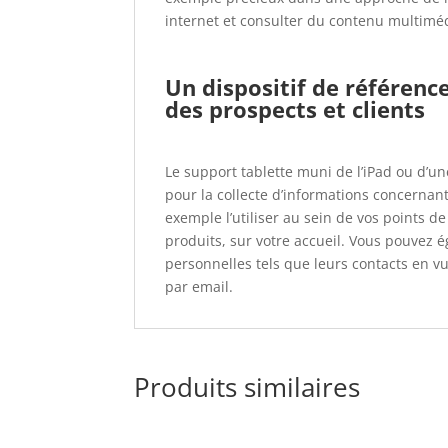
internet et consulter du contenu multimé
Un dispositif de référenc
des prospects et clients
Le support tablette muni de l’iPad ou d’un
pour la collecte d’informations concernant
exemple l’utiliser au sein de vos points d
produits, sur votre accueil. Vous pouvez 
personnelles tels que leurs contacts en v
par email.
Produits similaires