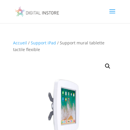
Accueil
/
Support iPad
/ Support mural tablette
tactile flexible