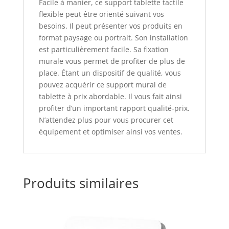
Facile à manier, ce support tablette tactile
flexible peut être orienté suivant vos
besoins. Il peut présenter vos produits en
format paysage ou portrait. Son installation
est particulièrement facile. Sa fixation
murale vous permet de profiter de plus de
place. Étant un dispositif de qualité, vous
pouvez acquérir ce support mural de
tablette à prix abordable. Il vous fait ainsi
profiter d’un important rapport qualité-prix.
N’attendez plus pour vous procurer cet
équipement et optimiser ainsi vos ventes.
Produits similaires