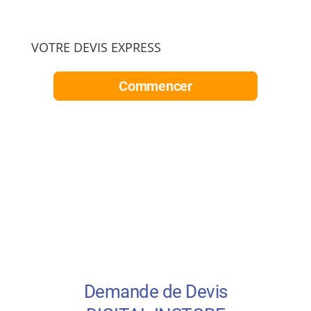
VOTRE DEVIS EXPRESS