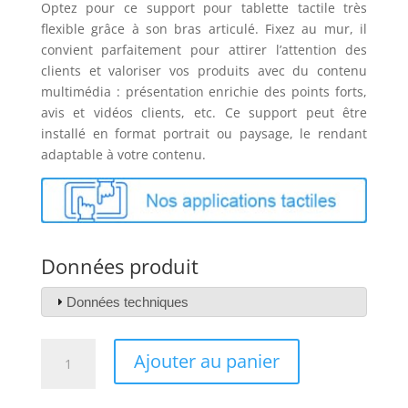
Optez pour ce support pour tablette tactile très
flexible grâce à son bras articulé. Fixez au mur, il
convient parfaitement pour attirer l’attention des
clients et valoriser vos produits avec du contenu
multimédia : présentation enrichie des points forts,
avis et vidéos clients, etc. Ce support peut être
installé en format portrait ou paysage, le rendant
adaptable à votre contenu.
Données produit
Données techniques
quantité
Ajouter au panier
de
Support