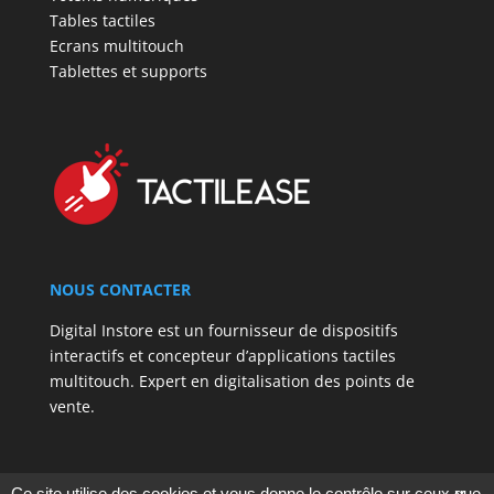
Tables tactiles
Ecrans multitouch
Tablettes et supports
NOUS CONTACTER
Digital Instore est un fournisseur de dispositifs
interactifs et concepteur d’applications tactiles
multitouch. Expert en digitalisation des points de
vente.
Ce site utilise des cookies et vous donne le contrôle sur ceux que