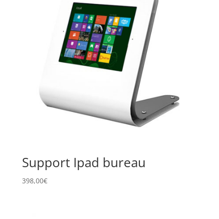
Support Ipad bureau
398,00
€