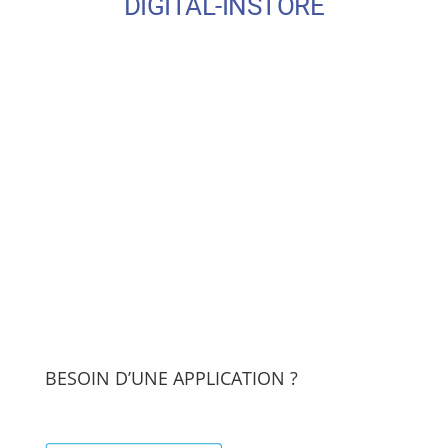
BESOIN D’UNE APPLICATION ?