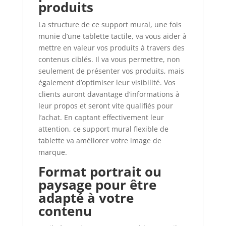
produits
La structure de ce support mural, une fois
munie d’une tablette tactile, va vous aider à
mettre en valeur vos produits à travers des
contenus ciblés. Il va vous permettre, non
seulement de présenter vos produits, mais
également d’optimiser leur visibilité. Vos
clients auront davantage d’informations à
leur propos et seront vite qualifiés pour
l’achat. En captant effectivement leur
attention, ce support mural flexible de
tablette va améliorer votre image de
marque.
Format portrait ou
paysage pour être
adapté à votre
contenu