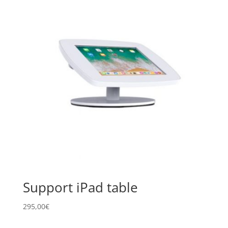
Support iPad table
295,00
€