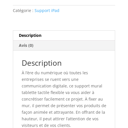
mural
tablette
Catégorie :
Support iPad
tactile
flexible
Description
Avis (0)
Description
À l’ère du numérique où toutes les
entreprises se ruent vers une
communication digitale, ce support mural
tablette tactile flexible va vous aider à
concrétiser facilement ce projet. À fixer au
mur, il permet de présenter vos produits de
façon animée et attrayante. En offrant de la
hauteur, il peut attirer l’attention de vos
visiteurs et de vos clients.