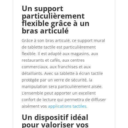
Un support
particulièrement
flexible grâce à un
bras articulé
Grâce à son bras articulé, ce support mural
de tablette tactile est particulièrement
flexible. Il est adapté aux magasins, aux
restaurants et cafés, aux centres
commerciaux, aux franchises et aux
détaillants. Avec sa tablette à écran tactile
protégée par un verre de sécurité, la
manipulation sera particulièrement aisée.
L’ensemble peut apporter un excellent
confort de lecture qui permettra de diffuser
aisément vos
applications tactiles
.
Un dispositif idéal
pour valoriser vos