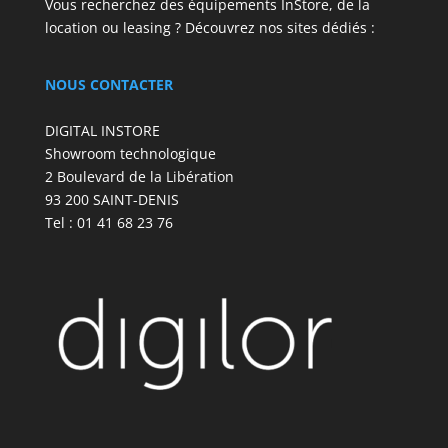
Vous recherchez des équipements InStore, de la
location ou leasing ? Découvrez nos sites dédiés :
NOUS CONTACTER
DIGITAL INSTORE
Showroom technologique
2 Boulevard de la Libération
93 200 SAINT-DENIS
Tel : 01 41 68 23 76