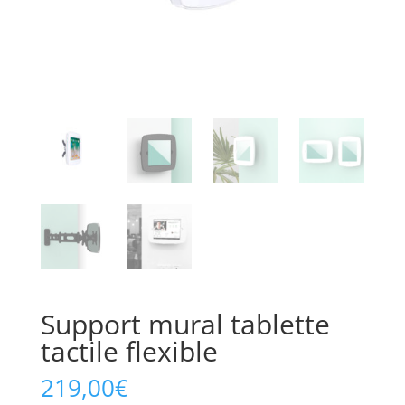
Support mural tablette
tactile flexible
219,00
€