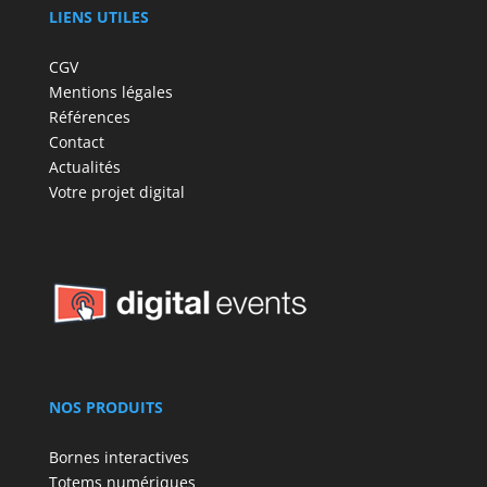
LIENS UTILES
CGV
Mentions légales
Références
Contact
Actualités
Votre projet digital
NOS PRODUITS
Bornes interactives
Totems numériques