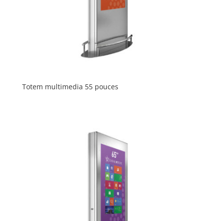
Totem multimedia 55 pouces