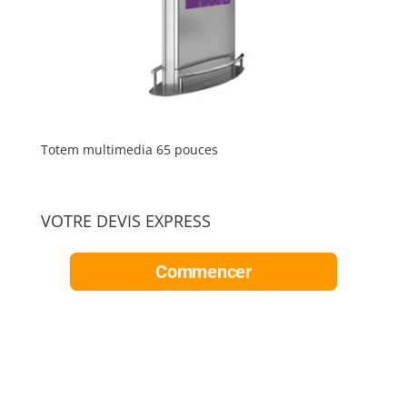
Totem multimedia 65 pouces
VOTRE DEVIS EXPRESS