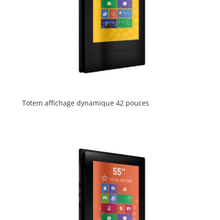
Totem affichage dynamique 42 pouces