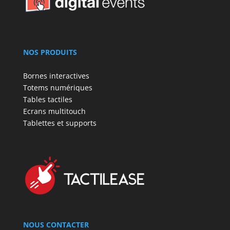
NOS PRODUITS
Bornes interactives
Totems numériques
Tables tactiles
Ecrans multitouch
Tablettes et supports
NOUS CONTACTER