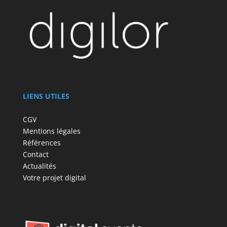
LIENS UTILES
CGV
Mentions légales
Références
Contact
Actualités
Votre projet digital