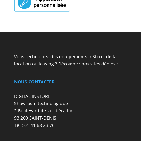
Vous recherchez des équipements InStore, de la
location ou leasing ? Découvrez nos sites dédiés :
NOUS CONTACTER
DIGITAL INSTORE
Showroom technologique
2 Boulevard de la Libération
93 200 SAINT-DENIS
Tel : 01 41 68 23 76