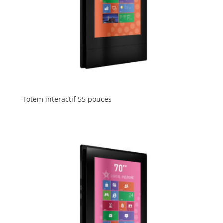
Totem interactif 55 pouces