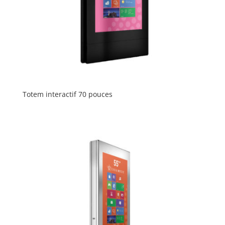
Totem interactif 70 pouces