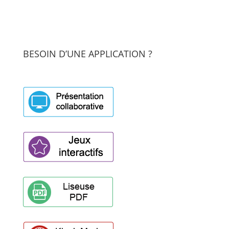
BESOIN D’UNE APPLICATION ?