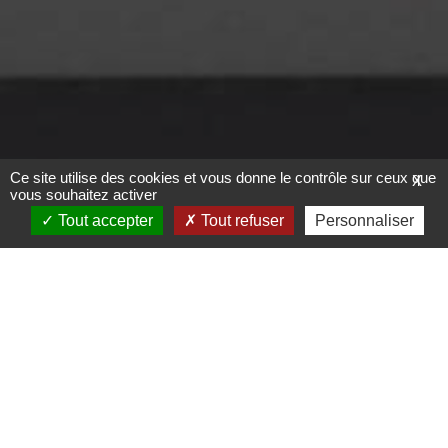
Ce site utilise des cookies et vous donne le contrôle sur ceux que
X
vous souhaitez activer
Tout accepter
Tout refuser
Personnaliser
U