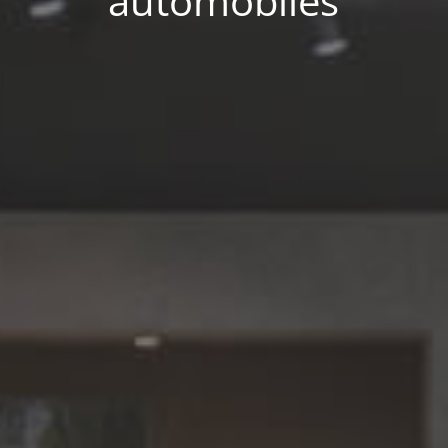
automobiles