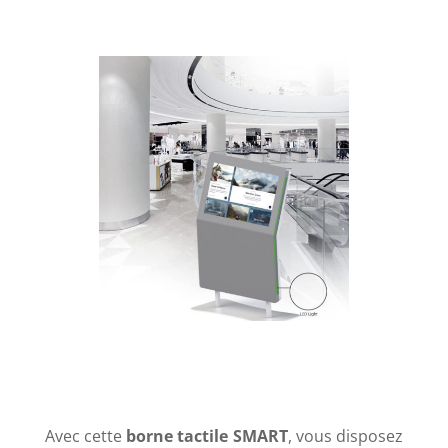
Avec cette
borne tactile SMART
, vous disposez