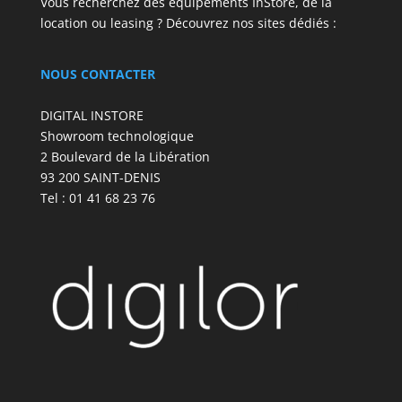
Vous recherchez des équipements InStore, de la
location ou leasing ? Découvrez nos sites dédiés :
NOUS CONTACTER
DIGITAL INSTORE
Showroom technologique
2 Boulevard de la Libération
93 200 SAINT-DENIS
Tel : 01 41 68 23 76