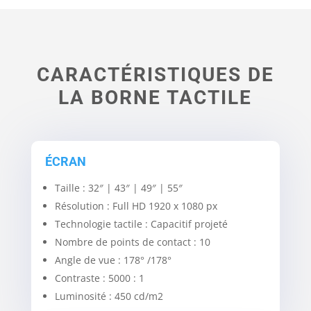
CARACTÉRISTIQUES DE
LA BORNE TACTILE
ÉCRAN
Taille : 32″ | 43″ | 49″ | 55″
Résolution : Full HD 1920 x 1080 px
Technologie tactile : Capacitif projeté
Nombre de points de contact : 10
Angle de vue : 178° /178°
Contraste : 5000 : 1
Luminosité : 450 cd/m2