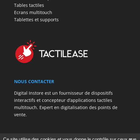
Tables tactiles
Ecrans multitouch
Tablettes et supports
NOUS CONTACTER
Digital Instore est un fournisseur de dispositifs
interactifs et concepteur d’applications tactiles
multitouch. Expert en digitalisation des points de
vente.
Ce site utilise des cookies et vous donne le contrôle sur ceux que