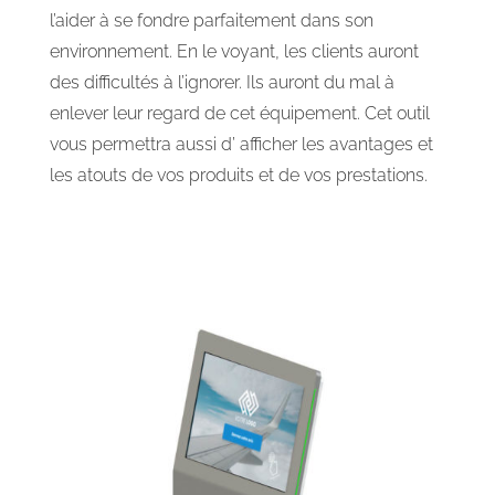
l’aider à se fondre parfaitement dans son
environnement. En le voyant, les clients auront
des difficultés à l’ignorer. Ils auront du mal à
enlever leur regard de cet équipement. Cet outil
vous permettra aussi d’ afficher les avantages et
les atouts de vos produits et de vos prestations.