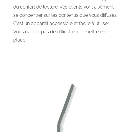
du confort de lecture. Vos clients vont aisément
se concentrer sur les contenus que vous diffusez.
C’est un appareil accessible et facile à utiliser.
Vous n’aurez pas de difficulté à le mettre en
place.