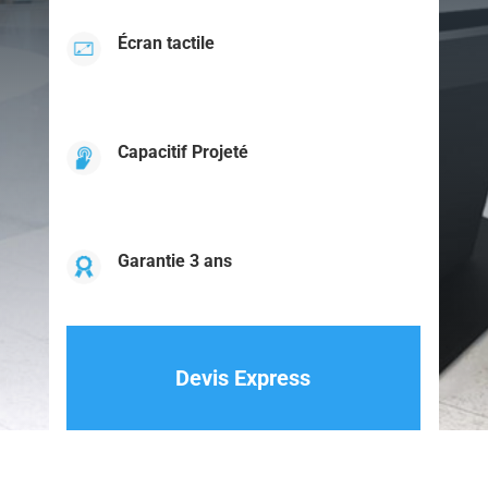
Écran tactile
Capacitif Projeté
Garantie 3 ans
Devis Express