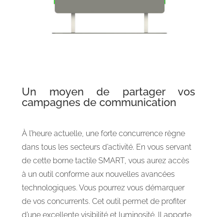
Un moyen de partager vos
campagnes de communication
À l’heure actuelle, une forte concurrence règne
dans tous les secteurs d’activité. En vous servant
de cette borne tactile SMART, vous aurez accès
à un outil conforme aux nouvelles avancées
technologiques. Vous pourrez vous démarquer
de vos concurrents. Cet outil permet de profiter
d’une excellente visibilité et luminosité. Il apporte