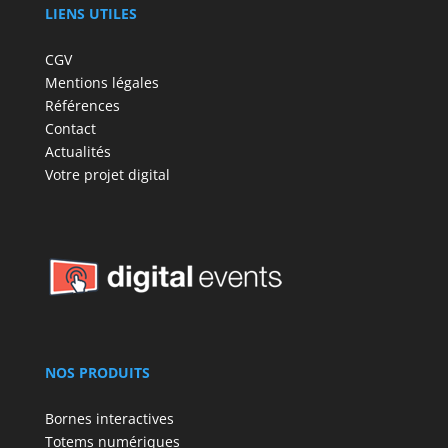
LIENS UTILES
CGV
Mentions légales
Références
Contact
Actualités
Votre projet digital
NOS PRODUITS
Bornes interactives
Totems numériques