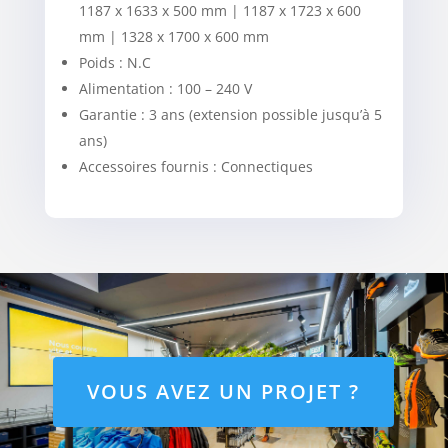
1187 x 1633 x 500 mm | 1187 x 1723 x 600
mm | 1328 x 1700 x 600 mm
Poids : N.C
Alimentation : 100 – 240 V
Garantie : 3 ans (extension possible jusqu’à 5
ans)
Accessoires fournis : Connectiques
VOUS AVEZ UN PROJET ?