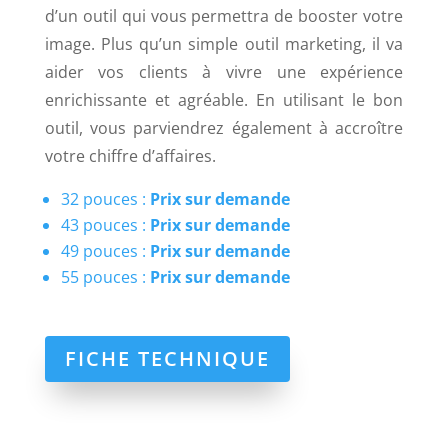
d’un outil qui vous permettra de booster votre
image. Plus qu’un simple outil marketing, il va
aider vos clients à vivre une expérience
enrichissante et agréable. En utilisant le bon
outil, vous parviendrez également à accroître
votre chiffre d’affaires.
32 pouces :
Prix sur demande
43 pouces :
Prix sur demande
49 pouces :
Prix sur demande
55 pouces :
Prix sur demande
FICHE TECHNIQUE