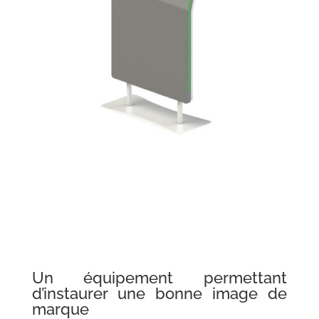
Un équipement permettant
d’instaurer une bonne image de
marque