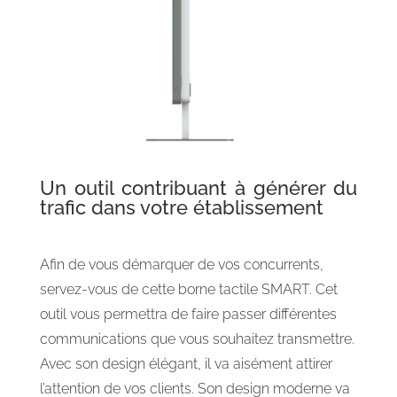
Un outil contribuant à générer du
trafic dans votre établissement
Afin de vous démarquer de vos concurrents,
servez-vous de cette borne tactile SMART. Cet
outil vous permettra de faire passer différentes
communications que vous souhaitez transmettre.
Avec son design élégant, il va aisément attirer
l’attention de vos clients. Son design moderne va